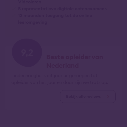
Videoleren
5 representatieve digitale oefenexamens
12 maanden toegang tot de online
leeromgeving
9,2
Beste opleider van
Nederland
Lindenhaeghe is dit jaar uitgeroepen tot
opleider van het jaar en daar zijn we trots op.
Bekijk alle reviews