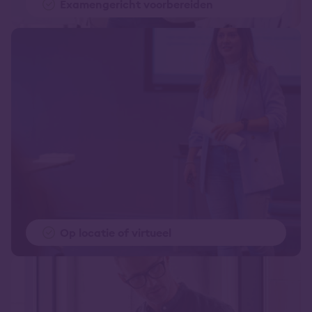
Examengericht voorbereiden
Op locatie of virtueel