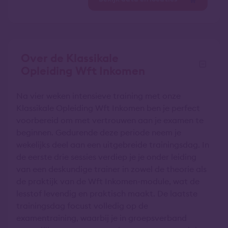
Over de Klassikale
Opleiding Wft Inkomen
Na vier weken intensieve training met onze
Klassikale Opleiding Wft Inkomen ben je perfect
voorbereid om met vertrouwen aan je examen te
beginnen. Gedurende deze periode neem je
wekelijks deel aan een uitgebreide trainingsdag. In
de eerste drie sessies verdiep je je onder leiding
van een deskundige trainer in zowel de theorie als
de praktijk van de Wft Inkomen-module, wat de
lesstof levendig en praktisch maakt. De laatste
trainingsdag focust volledig op de
examentraining, waarbij je in groepsverband