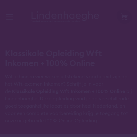
Klassikale Opleiding Wft
Inkomen + 100% Online
Wil je binnen vier weken uitstekend voorbereid zijn op
het Wft-examen Inkomen? Schrijf je in voor
de
Klassikale Opleiding Wft Inkomen + 100% Online
bij
Lindenhaeghe! Deze opleiding vind je op verschillende
goed toegankelijke locaties door heel Nederland, en
voor een complete voorbereiding krijg je toegang tot
onze uitgebreide 100% Online Opleiding.