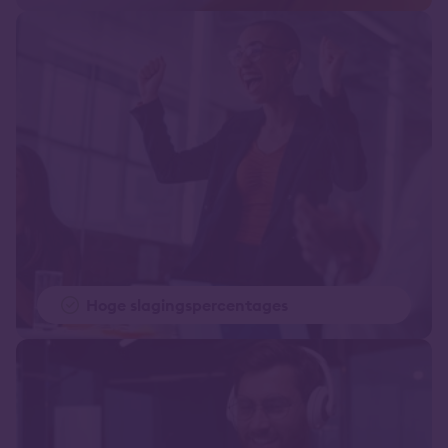
Hoge slagingspercentages