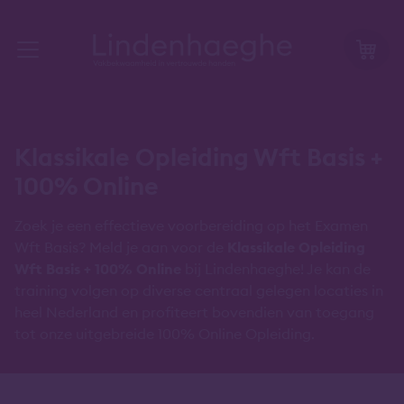
Klassikale Opleiding Wft Basis +
100% Online
Zoek je een effectieve voorbereiding op het Examen
Wft Basis? Meld je aan voor de
Klassikale Opleiding
Wft Basis + 100% Online
bij Lindenhaeghe! Je kan de
training volgen op diverse centraal gelegen locaties in
heel Nederland en profiteert bovendien van toegang
tot onze uitgebreide 100% Online Opleiding.