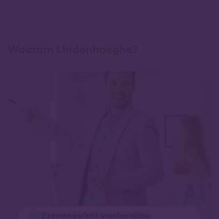
Waarom Lindenhaeghe?
Examengericht voorbereiden