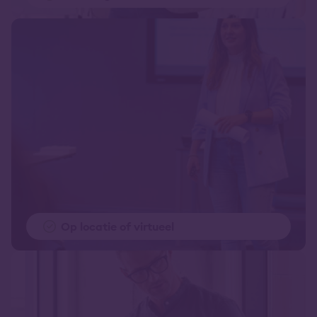
Op locatie of virtueel