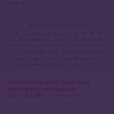
PE-examen.
Veelgestelde vragen
Heb je een vraag over de Klassikale Opleiding PE
Schade Zakelijk incl. examen + 100% Online? De
meestgestelde vragen hebben we hieronder alvast
voor je op een rijtje gezet. Staat je vraag hier niet
tussen? Neem dan vooral een kijkje op onze
uitgebreide
Veelgestelde vragen-pagina
.
Wat is het verschil tussen deze
opleiding en de Klassikale
Opleiding PE incl. examen?