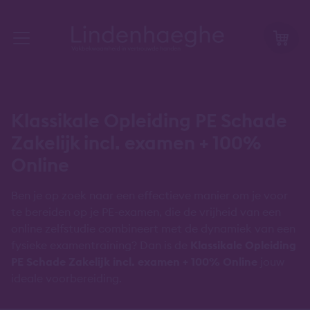
Klassikale Opleiding PE Schade
Zakelijk incl. examen + 100%
Online
Ben je op zoek naar een effectieve manier om je voor
te bereiden op je PE-examen, die de vrijheid van een
online zelfstudie combineert met de dynamiek van een
fysieke examentraining? Dan is de
Klassikale Opleiding
PE Schade Zakelijk incl. examen + 100% Online
jouw
ideale voorbereiding.