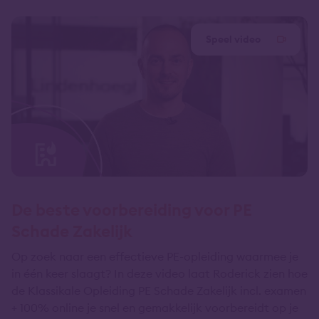
Speel video
De beste voorbereiding voor PE
Schade Zakelijk
Op zoek naar een effectieve PE-opleiding waarmee je
in één keer slaagt? In deze video laat Roderick zien hoe
de Klassikale Opleiding PE Schade Zakelijk incl. examen
+ 100% online je snel en gemakkelijk voorbereidt op je