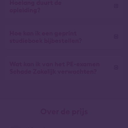
Hoelang duurt de
opleiding?
Hoe kan ik een geprint
studieboek bijbestellen?
Wat kan ik van het PE-examen
Schade Zakelijk verwachten?
Over de prijs