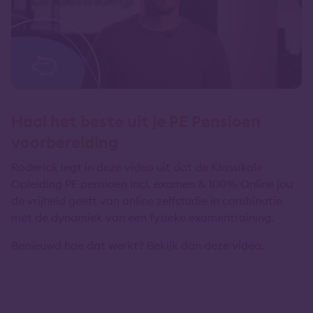
Haal het beste uit je PE Pensioen
voorbereiding
Roderick legt in deze video uit dat de Klassikale
Opleiding PE pensioen incl. examen & 100% Online jou
de vrijheid geeft van online zelfstudie in combinatie
met de dynamiek van een fysieke examentraining.
Benieuwd hoe dat werkt? Bekijk dan deze video.