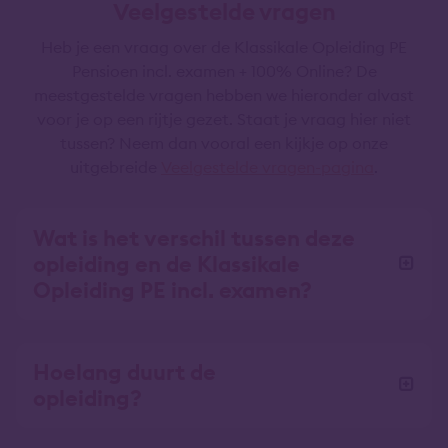
Veelgestelde vragen
Heb je een vraag over de Klassikale Opleiding PE
Pensioen incl. examen + 100% Online? De
meestgestelde vragen hebben we hieronder alvast
voor je op een rijtje gezet. Staat je vraag hier niet
tussen? Neem dan vooral een kijkje op onze
uitgebreide
Veelgestelde vragen-pagina
.
Wat is het verschil tussen deze
opleiding en de Klassikale
Opleiding PE incl. examen?
Hoelang duurt de
opleiding?