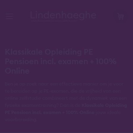
Klassikale Opleiding PE
Pensioen incl. examen + 100%
Online
Ben je op zoek naar een effectieve manier om je voor
te bereiden op je PE-examen, die de vrijheid van een
online zelfstudie combineert met de dynamiek van een
fysieke examentraining? Dan is de
Klassikale Opleiding
PE Pensioen incl. examen + 100% Online
jouw ideale
voorbereiding.