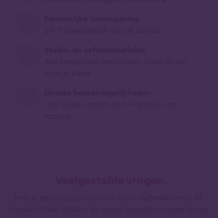
Persoonlijke leeromgeving
24/7 toegankelijk via elk device
Studie- en oefenmaterialen
Alle benodigde materialen staan direct
voor je klaar
Diverse betaalmogelijkheden
O.a. iDEAL, creditcard, PayPal en op
factuur
Veelgestelde vragen
Heb je een vraag over onze Extra Oefenexamens PE
Pensioen? We hebben de meest gestelde vragen alvast