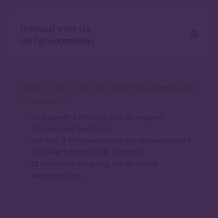
Inhoud van de
oefenexamens
Wat krijg ik bij de Oefenexamens PE
Inkomen?
Onbeperkt herhalen van de vragen
Uitgebreide feedback
Set van 3 oefenexamens die representatief
zijn voor het landelijk examen
12 maanden toegang tot de online
leeromgeving