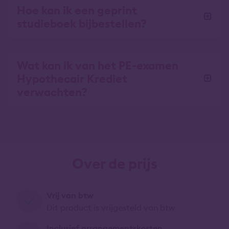
Hoe kan ik een geprint
studieboek bijbestellen?
Wat kan ik van het PE-examen
Hypothecair Krediet
verwachten?
Over de prijs
Vrij van btw
Dit product is vrijgesteld van btw
Inclusief arrangementskosten