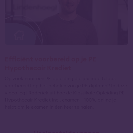
Efficiënt voorbereid op je PE
Hypothecair Krediet
Op zoek naar een PE-opleiding die jou moeiteloos
voorbereidt op het behalen van je PE-diploma? In deze
video legt Roderick uit hoe de Klassikale Opleiding PE
Hypothecair Krediet incl. examen + 100% online je
helpt om je examen in één keer te halen.