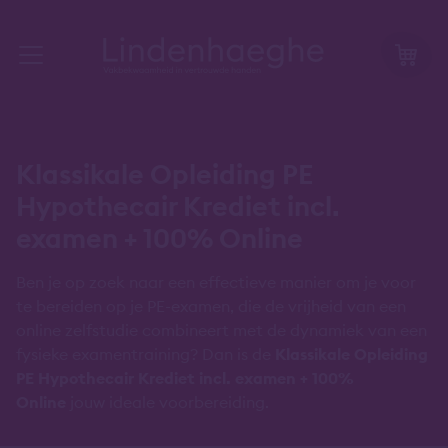
Klassikale Opleiding PE
Hypothecair Krediet incl.
examen + 100% Online
Ben je op zoek naar een effectieve manier om je voor
te bereiden op je PE-examen, die de vrijheid van een
online zelfstudie combineert met de dynamiek van een
fysieke examentraining? Dan is de
Klassikale Opleiding
PE Hypothecair Krediet incl. examen + 100%
Online
jouw ideale voorbereiding.