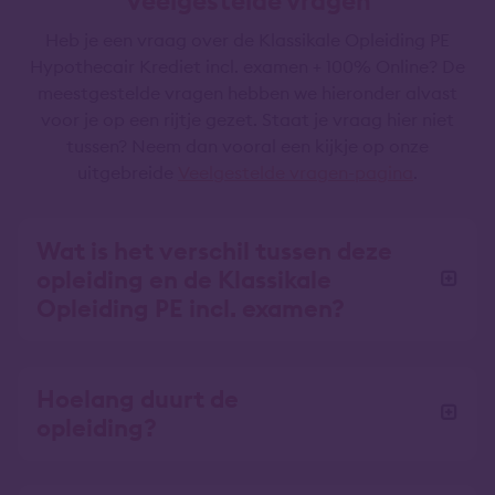
Veelgestelde vragen
Heb je een vraag over de Klassikale Opleiding PE
Hypothecair Krediet incl. examen + 100% Online? De
meestgestelde vragen hebben we hieronder alvast
voor je op een rijtje gezet. Staat je vraag hier niet
tussen? Neem dan vooral een kijkje op onze
uitgebreide
Veelgestelde vragen-pagina
.
Wat is het verschil tussen deze
opleiding en de Klassikale
Opleiding PE incl. examen?
Hoelang duurt de
opleiding?