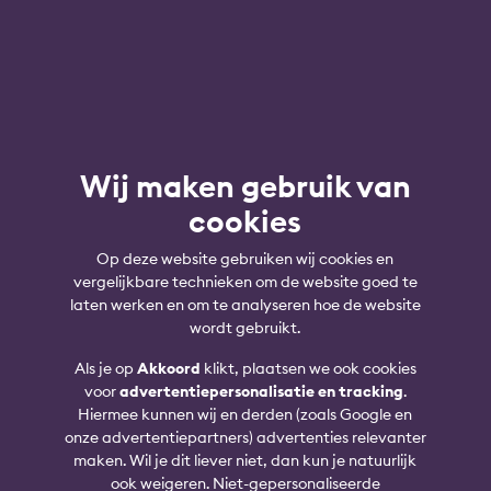
Wij maken gebruik van
cookies
Op deze website gebruiken wij cookies en
vergelijkbare technieken om de website goed te
laten werken en om te analyseren hoe de website
wordt gebruikt.
Als je op
Akkoord
klikt, plaatsen we ook cookies
voor
advertentiepersonalisatie en tracking
.
Hiermee kunnen wij en derden (zoals Google en
onze advertentiepartners) advertenties relevanter
maken. Wil je dit liever niet, dan kun je natuurlijk
ook weigeren. Niet-gepersonaliseerde