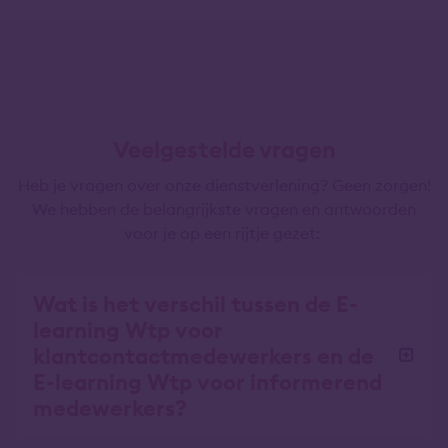
Veelgestelde vragen
Heb je vragen over onze dienstverlening? Geen zorgen!
We hebben de belangrijkste vragen en antwoorden
voor je op een rijtje gezet:
Wat is het verschil tussen de E-
learning Wtp voor
klantcontactmedewerkers en de
E-learning Wtp voor informerend
medewerkers?