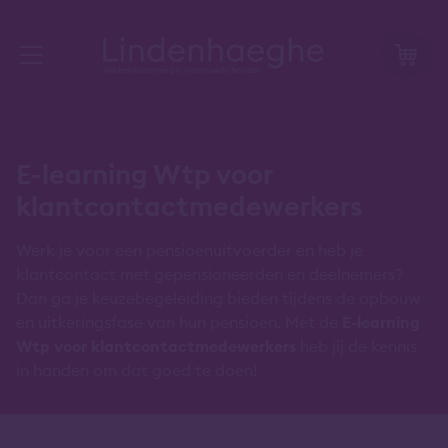
E-learning Wtp voor
klantcontactmedewerkers
Werk je voor een pensioenuitvoerder en heb je
klantcontact met gepensioneerden en deelnemers?
Dan ga je keuzebegeleiding bieden tijdens de opbouw
en uitkeringsfase van hun pensioen. Met de
E-learning
Wtp voor klantcontactmedewerkers
heb jij de kennis
in handen om dat goed te doen!