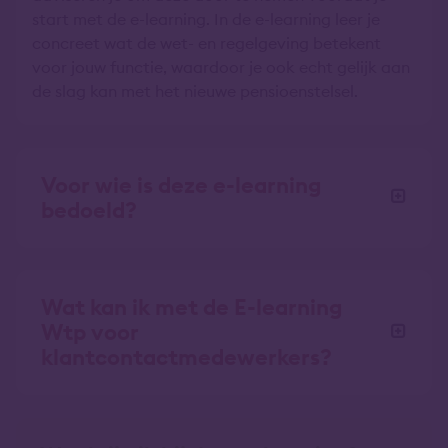
start met de e-learning. In de e-learning leer je
concreet wat de wet- en regelgeving betekent
voor jouw functie, waardoor je ook echt gelijk aan
de slag kan met het nieuwe pensioenstelsel.
Voor wie is deze e-learning
bedoeld?
Wat kan ik met de E-learning
Wtp voor
klantcontactmedewerkers?