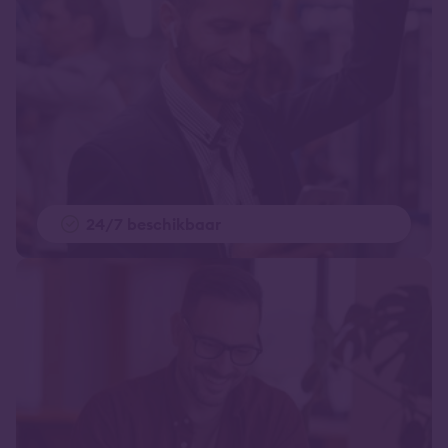
24/7 beschikbaar