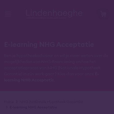
E-learning NHG Acceptatie
Ben je hypotheekadviseur en wil je meer weten over de
mogelijkheden van NHG-financiering en hoe het
acceptatieproces van NHG (Nationale Hypotheek
Garantie) in zijn werk gaat? Kies dan voor onze
E-
learning NHG Acceptatie
.
Kruimelpad
Home
NHG (Nationale Hypotheek Garantie)
E-learning NHG Acceptatie