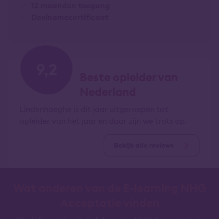
12 maanden toegang
Deelnamecertificaat
9,2
Beste opleider van
Nederland
Lindenhaeghe is dit jaar uitgeroepen tot
opleider van het jaar en daar zijn we trots op.
Bekijk alle reviews
Wat anderen van de E-learning NHG
Acceptatie vinden