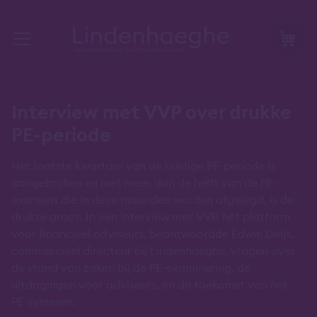
Interview met VVP over drukke
PE-periode
Het laatste kwartaal van de huidige PE-periode is
aangebroken en met meer dan de helft van de PE-
examens die in deze maanden worden afgelegd, is de
drukte groot. In een interview met VVP, hét platform
voor financieel adviseurs, beantwoordde Edwin Deijs,
commercieel directeur bij Lindenhaeghe, vragen over
de stand van zaken bij de PE-examinering, de
uitdagingen voor adviseurs, en de toekomst van het
PE-systeem.