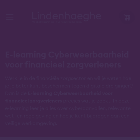
E-learning Cyberweerbaarheid
voor financieel zorgverleners
Werk je in de financiële zorgsector en wil je weten hoe
je je beter kunt beschermen tegen digitale dreigingen?
Dan is de
E-learning Cyberweerbaarheid voor
financieel zorgverleners
precies wat je zoekt. In deze
e-learning leer je alles over cyberaanvallen, relevante
wet- en regelgeving en hoe je kunt bijdragen aan een
veilige werkomgeving.