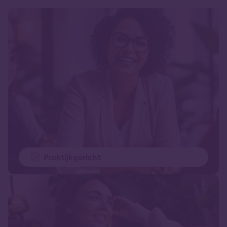
Praktijkgericht