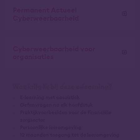
Permanent Actueel
Cyberweerbaarheid
Cyberweerbaarheid voor
organisaties
Wat krijg ik bij deze e-learning?
E-learning met casuïstiek
Oefenvragen na elk hoofdstuk
Praktijkvoorbeelden voor de financiële
zorgsector
Persoonlijke leeromgeving
12 maanden toegang tot de leeromgeving