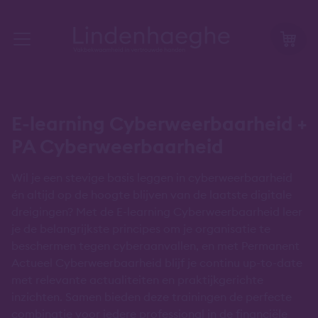
E-learning Cyberweerbaarheid +
PA Cyberweerbaarheid
Wil je een stevige basis leggen in cyberweerbaarheid
én altijd op de hoogte blijven van de laatste digitale
dreigingen? Met de E-learning Cyberweerbaarheid leer
je de belangrijkste principes om je organisatie te
beschermen tegen cyberaanvallen, en met Permanent
Actueel Cyberweerbaarheid blijf je continu up-to-date
met relevante actualiteiten en praktijkgerichte
inzichten. Samen bieden deze trainingen de perfecte
combinatie voor iedere professional in de financiële