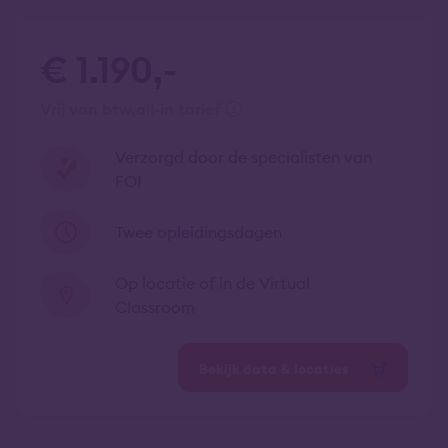
€ 1.190,-
vrij van btw
all-in tarief
Verzorgd door de specialisten van
FOI
Twee opleidingsdagen
Op locatie of in de Virtual
Classroom
Bekijk data & locaties