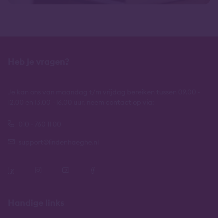
Heb je vragen?
Je kan ons van maandag t/m vrijdag bereiken tussen 09.00 -
12.00 en 13.00 - 16.00 uur, neem contact op via:
010 - 760 11 00
support@lindenhaeghe.nl
Handige links