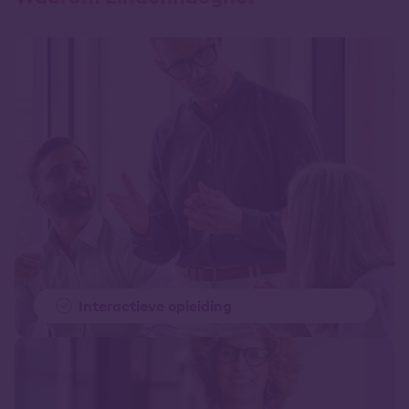
Interactieve opleiding