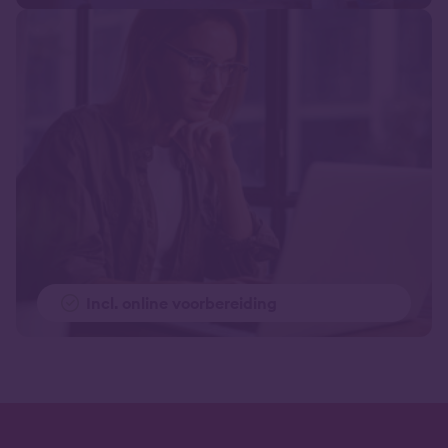
Incl. online voorbereiding