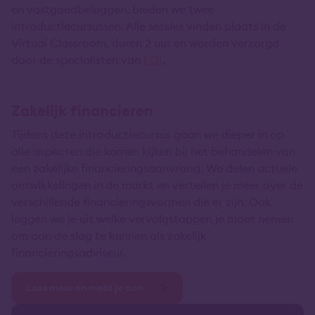
en vastgoedbeleggen, bieden we twee
introductiecursussen. Alle sessies vinden plaats in de
Virtual Classroom, duren 2 uur en worden verzorgd
door de specialisten van
FOI
.
Zakelijk financieren
Tijdens deze introductiecursus gaan we dieper in op
alle aspecten die komen kijken bij het behandelen van
een zakelijke financieringsaanvraag. We delen actuele
ontwikkelingen in de markt en vertellen je meer over de
verschillende financieringsvormen die er zijn. Ook
leggen we je uit welke vervolgstappen je moet nemen
om aan de slag te kunnen als zakelijk
financieringsadviseur.
Lees meer en meld je aan