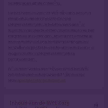
oefenvragen uit de opleiding.
Na het behalen van het Wft-diploma ben je in
staat om klanten te adviseren over
zorgverzekeringen. Je hebt kennis van alle
aspecten van ziektekostenverzekeringen en het
zorgstelsel in Nederland. Je kent het verschil in
acceptatiebeleid van basisverzekeringen en
aanvullende pakketten en bent in staat om alle
vragen rondom zorgverzekeringen te
beantwoorden.
Wil je meer weten over bijvoorbeeld het Wft-
vakbekwaamheidsbouwwerk? Kijk dan op
onze
speciale informatiepagina
.
Inhoud van de Wft Zorg