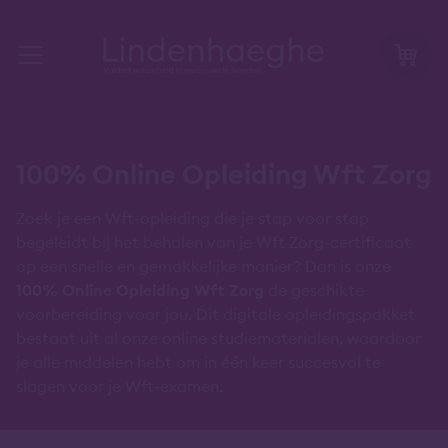
100% Online Opleiding Wft Zorg
Zoek je een Wft-opleiding die je stap voor stap
begeleidt bij het behalen van je Wft Zorg-certificaat
op een snelle en gemakkelijke manier? Dan is onze
100% Online Opleiding Wft Zorg
de geschikte
voorbereiding voor jou. Dit digitale opleidingspakket
bestaat uit al onze online studiematerialen, waardoor
je alle middelen hebt om in één keer succesvol te
slagen voor je Wft-examen.