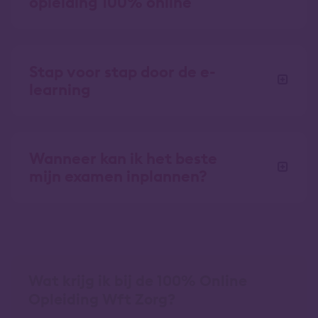
opleiding 100% online
Stap voor stap door de e-
learning
Wanneer kan ik het beste
mijn examen inplannen?
Wat krijg ik bij de 100% Online
Opleiding Wft Zorg?