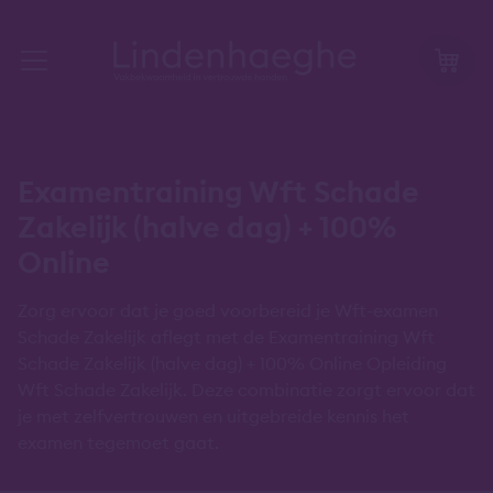
Examentraining Wft Schade
Zakelijk (halve dag) + 100%
Online
Zorg ervoor dat je goed voorbereid je Wft-examen
Schade Zakelijk aflegt met de Examentraining Wft
Schade Zakelijk (halve dag) + 100% Online Opleiding
Wft Schade Zakelijk. Deze combinatie zorgt ervoor dat
je met zelfvertrouwen en uitgebreide kennis het
examen tegemoet gaat.