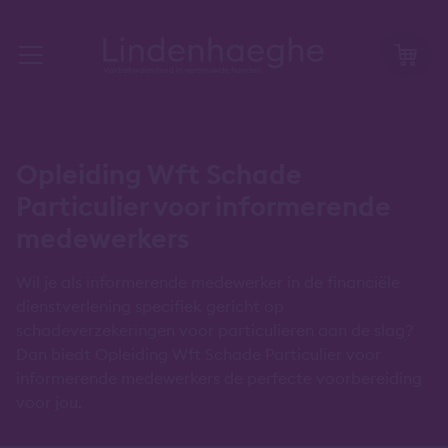
Opleiding Wft Schade
Particulier voor informerende
medewerkers
Wil je als informerende medewerker in de financiële
dienstverlening specifiek gericht op
schadeverzekeringen voor particulieren aan de slag?
Dan biedt Opleiding Wft Schade Particulier voor
informerende medewerkers de perfecte voorbereiding
voor jou.