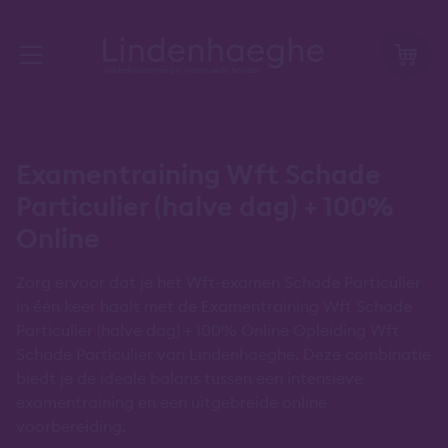
Examentraining Wft Schade
Particulier (halve dag) + 100%
Online
Zorg ervoor dat je het Wft-examen Schade Particulier
in één keer haalt met de Examentraining Wft Schade
Particulier (halve dag) + 100% Online Opleiding Wft
Schade Particulier van Lindenhaeghe. Deze combinatie
biedt je de ideale balans tussen een intensieve
examentraining en een uitgebreide online
voorbereiding.