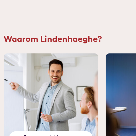
Waarom Lindenhaeghe?