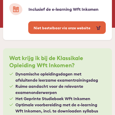
Inclusief de e-learning Wft Inkomen
Niet bestelbaar via onze website
Wat krijg ik bij de Klassikale
Opleiding Wft Inkomen?
Dynamische opleidingsdagen met
afsluitende leerzame examentrainingsdag
Ruime aandacht voor de relevante
examenonderwerpen
Het Geprinte Studieboek Wft Inkomen
Optimale voorbereiding met de e-learning
Wft Inkomen, incl. te downloaden syllabus