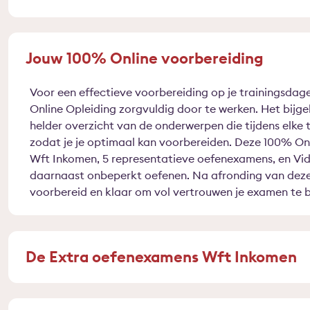
Jouw 100% Online voorbereiding
Voor een effectieve voorbereiding op je trainingsdag
Online Opleiding zorgvuldig door te werken. Het bijg
helder overzicht van de onderwerpen die tijdens elke
zodat je je optimaal kan voorbereiden. Deze 100% On
Wft Inkomen, 5 representatieve oefenexamens, en Vide
daarnaast onbeperkt oefenen. Na afronding van deze
voorbereid en klaar om vol vertrouwen je examen te 
De Extra oefenexamens Wft Inkomen