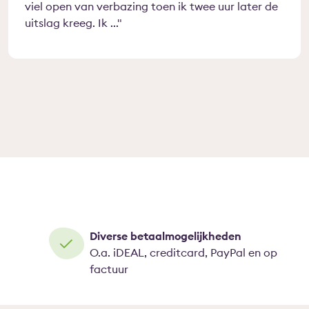
viel open van verbazing toen ik twee uur later de
uitslag kreeg. Ik ...
Diverse betaalmogelijkheden
O.a. iDEAL, creditcard, PayPal en op
factuur