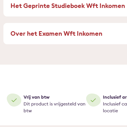
Het Geprinte Studieboek Wft Inkomen
Over het Examen Wft Inkomen
Vrij van btw
Inclusief 
Dit product is vrijgesteld van
Inclusief c
btw
locatie