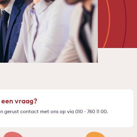
 een vraag?
 gerust contact met ons op via 010 - 760 11 00.