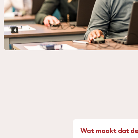
Wat maakt dat de 