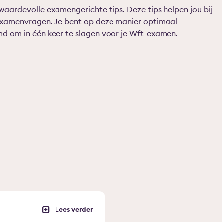
waardevolle examengerichte tips. Deze tips helpen jou bij
xamenvragen. Je bent op deze manier optimaal
d om in één keer te slagen voor je Wft-examen.