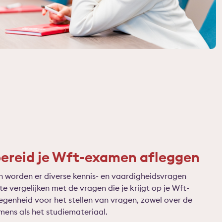
ereid je Wft-examen afleggen
n worden er diverse kennis- en vaardigheidsvragen
e vergelijken met de vragen die je krijgt op je Wft-
egenheid voor het stellen van vragen, zowel over de
ns als het studiemateriaal.