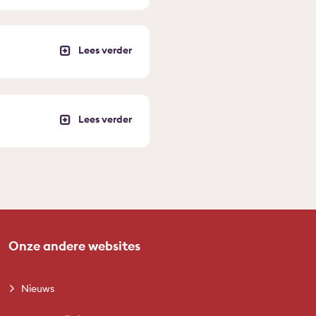
Onze andere websites
Nieuws