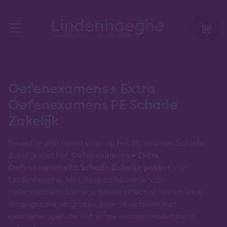
Oefenexamens + Extra
Oefenexamens PE Schade
Zakelijk
Bereid je uitstekend voor op het PE-examen Schade
Zakelijk met het
Oefenexamens + Extra
Oefenexamens PE Schade Zakelijk pakket
van
Lindenhaeghe. Met deze combinatie van
oefenexamens kan je je kennis effectief testen en je
slagingskans vergroten door te oefenen met
examenvragen die het echte examen nauwkeurig