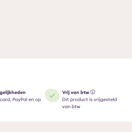
gelijkheden
Vrij van btw
tcard, PayPal en op
Dit product is vrijgesteld
van btw