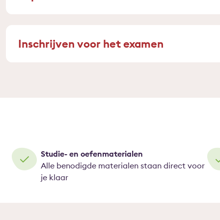
Inschrijven voor het examen
Studie- en oefenmaterialen
Alle benodigde materialen staan direct voor
je klaar