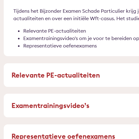
Tijdens het Bijzonder Examen Schade Particulier krijg 
actualiteiten en over een initiële Wft-casus. Het stu
Relevante PE-actualiteiten
Examentrainingsvideo's om je voor te bereiden op 
Representatieve oefenexamens
Relevante PE-actualiteiten
Examentrainingsvideo’s
Representatieve oefenexamens