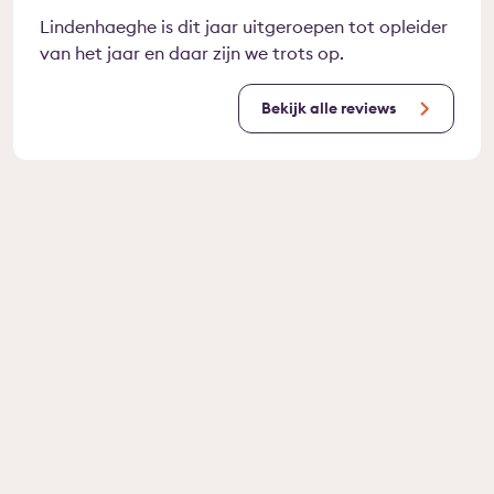
Lindenhaeghe is dit jaar uitgeroepen tot opleider
van het jaar en daar zijn we trots op.
Bekijk alle reviews