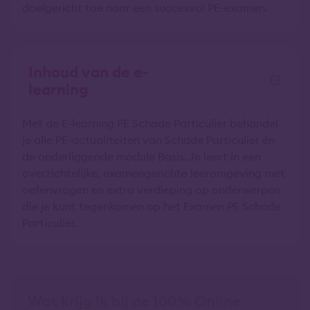
doelgericht toe naar een succesvol PE-examen.
Inhoud van de e-
learning
Met de E-learning PE Schade Particulier behandel
je alle PE-actualiteiten van Schade Particulier én
de onderliggende module Basis. Je leert in een
overzichtelijke, examengerichte leeromgeving met
oefenvragen en extra verdieping op onderwerpen
die je kunt tegenkomen op het Examen PE Schade
Particulier.
Wat krijg ik bij de 100% Online