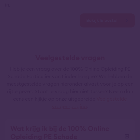
in.
Bekijk & bestel
Veelgestelde vragen
Heb je een vraag over de 100% Online Opleiding PE
Schade Particulier van Lindenhaeghe? We hebben de
meestgestelde vragen hieronder alvast voor je op een
rijtje gezet. Staat je vraag hier niet tussen? Neem dan
eens een kijkje op onze uitgebreide
Veelgestelde
vragen-pagina
.
Wat krijg ik bij de 100% Online
Opleiding PE Schade