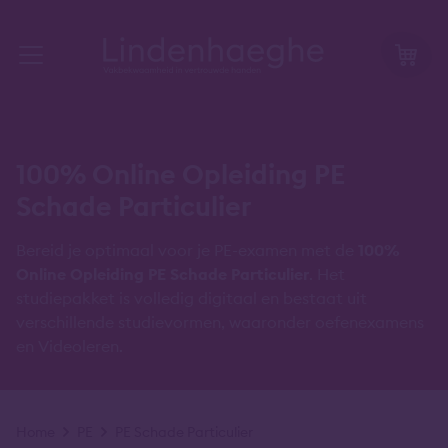
100% Online Opleiding PE
Schade Particulier
Bereid je optimaal voor je PE-examen met de
100%
Online Opleiding PE Schade Particulier
. Het
studiepakket is volledig digitaal en bestaat uit
verschillende studievormen, waaronder oefenexamens
en Videoleren.
Kruimelpad
Home
PE
PE Schade Particulier