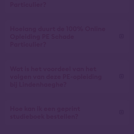
Particulier?
Hoelang duurt de 100% Online
Opleiding PE Schade
Particulier?
Wat is het voordeel van het
volgen van deze PE-opleiding
bij Lindenhaeghe?
Hoe kan ik een geprint
studieboek bestellen?