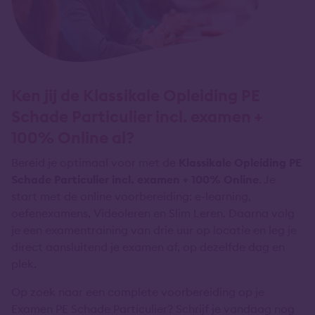
Ken jij de Klassikale Opleiding PE
Schade Particulier incl. examen +
100% Online al?
Bereid je optimaal voor met de
Klassikale Opleiding PE
Schade Particulier incl. examen + 100% Online
. Je
start met de online voorbereiding: e-learning,
oefenexamens, Videoleren en Slim Leren. Daarna volg
je een examentraining van drie uur op locatie en leg je
direct aansluitend je examen af, op dezelfde dag en
plek.
Op zoek naar een complete voorbereiding op je
Examen PE Schade Particulier? Schrijf je vandaag nog