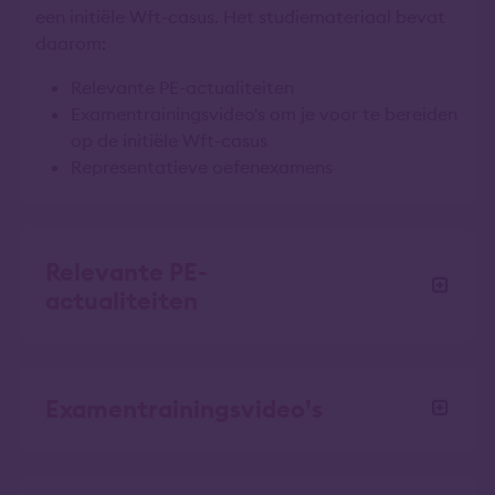
een initiële Wft-casus. Het studiemateriaal bevat
daarom:
Relevante PE-actualiteiten
Examentrainingsvideo's om je voor te bereiden
op de initiële Wft-casus
Representatieve oefenexamens
Relevante PE-
actualiteiten
Examentrainingsvideo’s