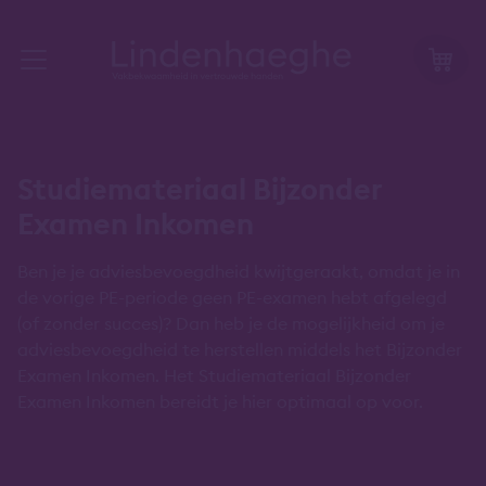
Studiemateriaal Bijzonder
Examen Inkomen
Ben je je adviesbevoegdheid kwijtgeraakt, omdat je in
de vorige PE-periode geen PE-examen hebt afgelegd
(of zonder succes)? Dan heb je de mogelijkheid om je
adviesbevoegdheid te herstellen middels het Bijzonder
Examen Inkomen. Het Studiemateriaal Bijzonder
Examen Inkomen bereidt je hier optimaal op voor.