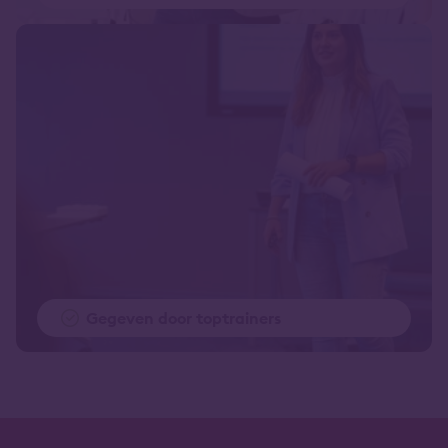
Gegeven door toptrainers