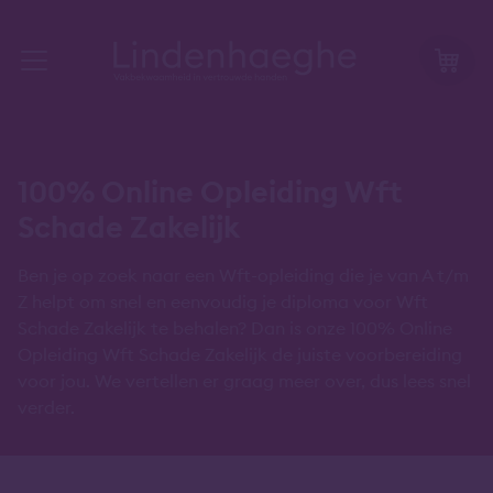
100% Online Opleiding Wft
Schade Zakelijk
Ben je op zoek naar een Wft-opleiding die je van A t/m
Z helpt om snel en eenvoudig je diploma voor Wft
Schade Zakelijk te behalen? Dan is onze 100% Online
Opleiding Wft Schade Zakelijk de juiste voorbereiding
voor jou. We vertellen er graag meer over, dus lees snel
verder.