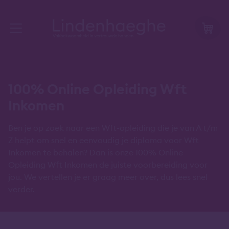
100% Online Opleiding Wft
Inkomen
Ben je op zoek naar een Wft-opleiding die je van A t/m
Z helpt om snel en eenvoudig je diploma voor Wft
Inkomen te behalen? Dan is onze 100% Online
Opleiding Wft Inkomen de juiste voorbereiding voor
jou. We vertellen je er graag meer over, dus lees snel
verder.