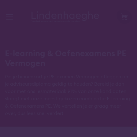
E-learning & Oefenexamens PE
Vermogen
Ga je binnenkort je PE-examen Vermogen afleggen om
je adviseursdiploma geldig te houden? Bereid je dan
voor met ons lesmateriaal! 91% van onze kandidaten
slaagt met onze meest gekozen combinatie E-learning
& Oefenexamens PE. We vertellen je er graag meer
over, dus lees snel verder!