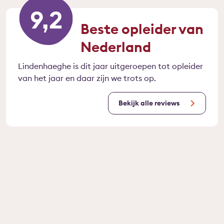
9,2
Beste opleider van
Nederland
Lindenhaeghe is dit jaar uitgeroepen tot opleider
van het jaar en daar zijn we trots op.
Bekijk alle reviews