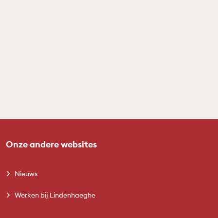
Onze andere websites
Nieuws
Werken bij Lindenhaeghe