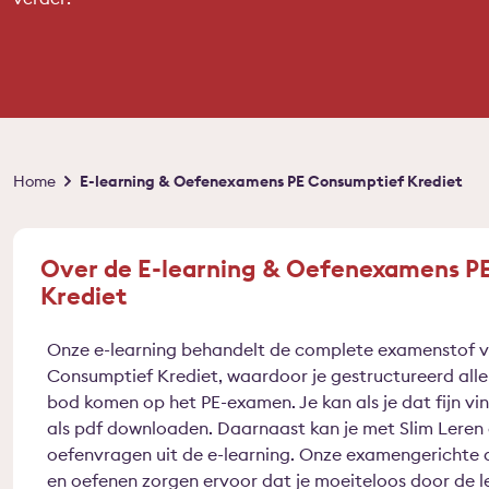
Kruimelpad
Home
E-learning & Oefenexamens PE Consumptief Krediet
Over de E-learning & Oefenexamens P
Krediet
Onze e-learning behandelt de complete examenstof v
Consumptief Krediet, waardoor je gestructureerd alle 
bod komen op het PE-examen. Je kan als je dat fijn vi
als pdf downloaden. Daarnaast kan je met Slim Leren
oefenvragen uit de e-learning. Onze examengerichte 
en oefenen zorgen ervoor dat je moeiteloos door de 