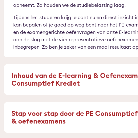
opneemt. Zo houden we de studiebelasting laag.
Tijdens het studeren krijg je continu en direct inzicht 
kan bepalen of je goed op weg bent naar het PE-exam
en de examengerichte oefenvragen van onze E-learnin
aan de slag met de vier representatieve oefenexamens 
inbegrepen. Zo ben je zeker van een mooi resultaat o
Inhoud van de E-learning & Oefenexam
Consumptief Krediet
Stap voor stap door de PE Consumptief
& oefenexamens