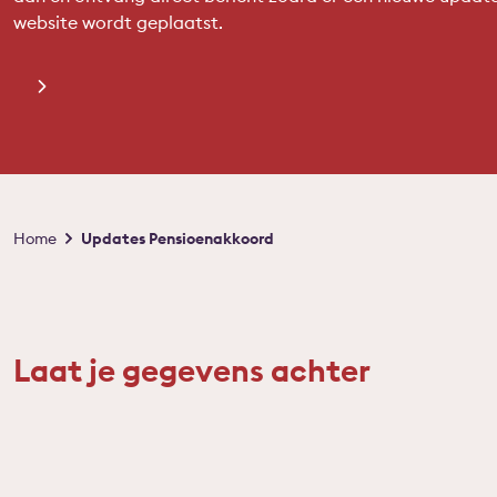
website wordt geplaatst.
Kruimelpad
Home
Updates Pensioenakkoord
Laat je gegevens achter