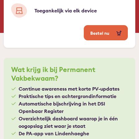
Toegankelijk via elk device
Bestel nu
Wat krijg ik bij Permanent
Vakbekwaam?
Continue awareness met korte PV-updates
Praktische tips en achtergrondinformatie
Automatische bijschrijving in het DSI
Openbaar Register
Overzichtelijk dashboard waarop je in één
oogopslag ziet waar je staat
De PA-app van Lindenhaeghe