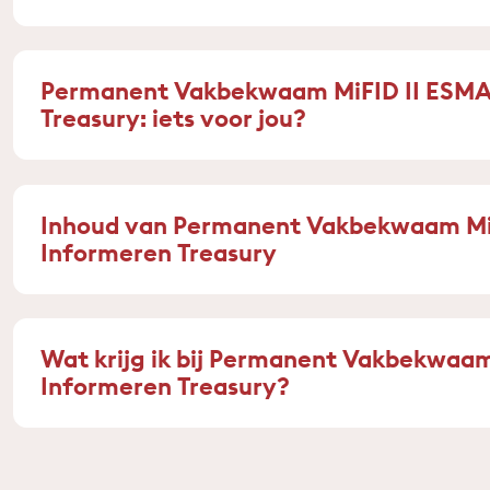
Permanent Vakbekwaam MiFID II ESMA
Treasury: iets voor jou?
Inhoud van Permanent Vakbekwaam Mi
Informeren Treasury
Wat krijg ik bij Permanent Vakbekwaa
Informeren Treasury?