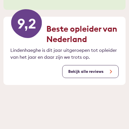
9,2
Beste opleider van
Nederland
Lindenhaeghe is dit jaar uitgeroepen tot opleider
van het jaar en daar zijn we trots op.
Bekijk alle reviews