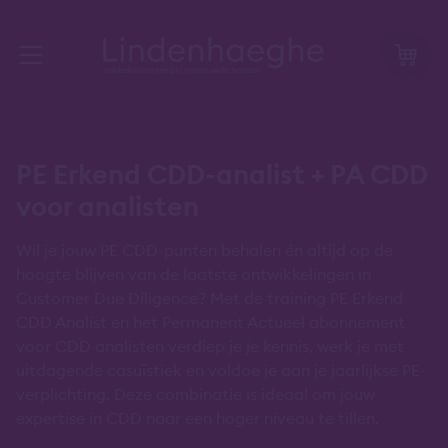
PE Erkend CDD-analist + PA CDD
voor analisten
Wil je jouw PE CDD-punten behalen én altijd op de
hoogte blijven van de laatste ontwikkelingen in
Customer Due Diligence? Met de training PE Erkend
CDD Analist en het Permanent Actueel abonnement
voor CDD analisten verdiep je je kennis, werk je met
uitdagende casuïstiek en voldoe je aan je jaarlijkse PE-
verplichting. Deze combinatie is ideaal om jouw
expertise in CDD naar een hoger niveau te tillen.