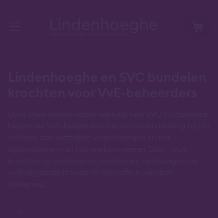
Lindenhaeghe en SVC bundelen
krachten voor VvE-beheerders
Door onze nieuwe samenwerking met SVC Compliance
bieden we VvE-beheerders betere ondersteuning bij het
voldoen aan wettelijke verplichtingen en het
optimaliseren van hun werkprocessen. Door onze
krachten te combineren, creëren we oplossingen die
volledig aansluiten op de behoeften van deze
doelgroep.