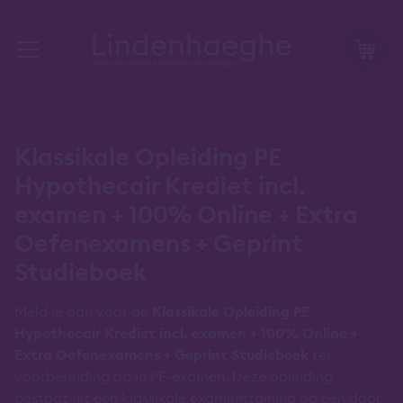
Klassikale Opleiding PE
Hypothecair Krediet incl.
examen + 100% Online + Extra
Oefenexamens + Geprint
Studieboek
Meld je aan voor de
Klassikale Opleiding PE
Hypothecair Krediet incl. examen + 100% Online +
Extra Oefenexamens + Geprint Studieboek
ter
voorbereiding op je PE-examen. Deze opleiding
bestaat uit een klassikale examentraining op een door