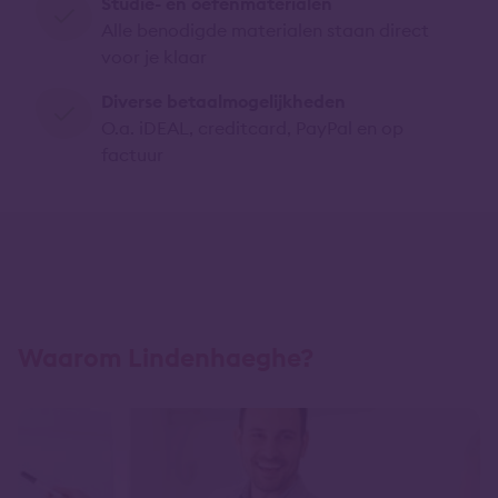
Studie- en oefenmaterialen
Alle benodigde materialen staan direct
voor je klaar
Diverse betaalmogelijkheden
O.a. iDEAL, creditcard, PayPal en op
factuur
Waarom Lindenhaeghe?