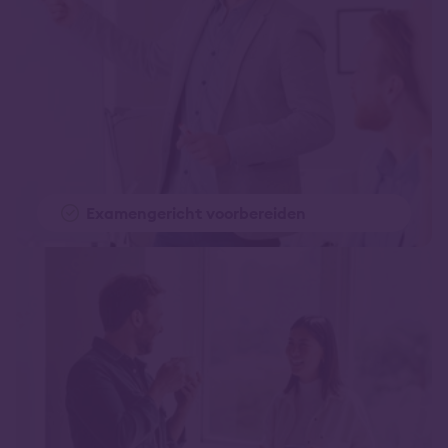
Examengericht voorbereiden