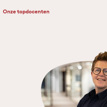
Onze topdocenten