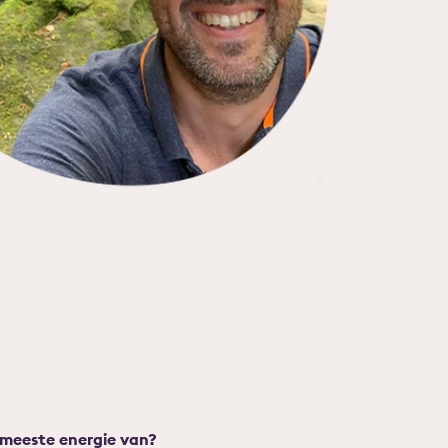
e meeste energie van?