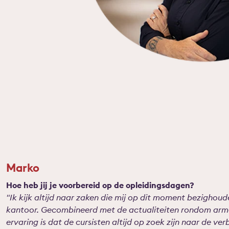
Marko
Hoe heb jij je voorbereid op de opleidingsdagen?
"Ik kijk altijd naar zaken die mij op dit moment bezighoud
kantoor. Gecombineerd met de actualiteiten rondom armo
ervaring is dat de cursisten altijd op zoek zijn naar de ve