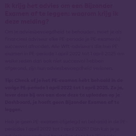
Ik krijg het advies om een Bijzonder
Examen af te leggen: waarom krijg ik
deze melding?
Om je adviesbevoegdheid te behouden, moet je als
financieel adviseur elke PE-periode je PE-examen(s)
succesvol afronden. Alle Wft-adviseurs die hun PE-
examen in PE-periode 1 april 2022 tot 1 april 2025 om
welke reden dan ook niet succesvol hebben
afgerond, zijn hun adviesbevoegdheid verloren.
Tip: Check of je het PE-examen hebt behaald in de
vorige PE-periode 1 april 2022 tot 1 april 2025.
Zo ja,
lever deze bij ons aan door deze te uploaden op je
Dashboard, je hoeft geen Bijzonder Examen af te
leggen.
Heb je geen PE-examen afgelegd en behaald in de PE-
periodes 1 april 2022 tot 1 april 2025? Dan kun je je