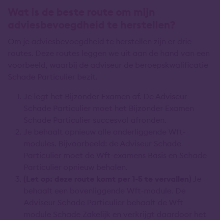
Wat is de beste route om mijn
adviesbevoegdheid te herstellen?
Om je adviesbevoegdheid te herstellen zijn er drie
routes. Deze routes leggen we uit aan de hand van een
voorbeeld, waarbij de adviseur de beroepskwalificatie
Schade Particulier bezit.
Je legt het Bijzonder Examen af. De Adviseur
Schade Particulier moet het Bijzonder Examen
Schade Particulier succesvol afronden.
Je behaalt opnieuw alle onderliggende Wft-
modules. Bijvoorbeeld: de Adviseur Schade
Particulier moet de Wft-examens Basis en Schade
Particulier opnieuw behalen.
(Let op: deze route komt per 1-5 te vervallen)
Je
behaalt een bovenliggende Wft-module. De
Adviseur Schade Particulier behaalt de Wft-
module Schade Zakelijk en verkrijgt daardoor het