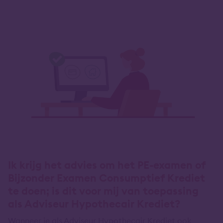
Ik krijg het advies om het PE-examen of
Bijzonder Examen Consumptief Krediet
te doen; is dit voor mij van toepassing
als Adviseur Hypothecair Krediet?
Wanneer je als Adviseur Hypothecair Krediet ook