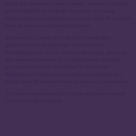
je het Wft-examen Schade Zakelijk* succesvol afrondt
in de huidige PE-periode (en daardoor een nieuw
adviseursdiploma behaalt) dan hoef je geen PE-examen
meer te doen voor Schade Particulier.
Voorbeeld 2: Je bent al in het bezit van de Wft-
diploma's Basis en Vermogen en komt dus in
aanmerking voor het PE-examen Vermogen. Als je het
Wft-examen Pensioen* en/of Hypothecair Krediet*
succesvol afrondt in de huidige PE-periode (en
daardoor een nieuw adviseursdiploma behaalt) dan
hoef je geen PE-examen meer te doen voor Vermogen.
*In beide voorbeelden geldt dat je de hogere module
niet eerder hebt behaald.