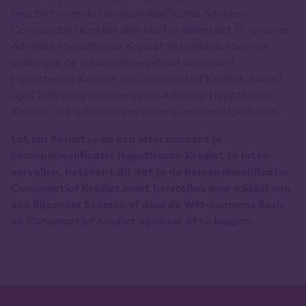
beschikt over de beroepskwalificatie Adviseur
Consumptief Krediet dan hoef je alleen het PE-examen
Adviseur Hypothecair Krediet te behalen. Hiermee
verleng je de adviesbevoegdheid van zowel
Hypothecair Krediet als Consumptief Krediet. Sinds 1
april 2019 mag je namelijk als Adviseur Hypothecair
Krediet ook adviseren over consumptieve kredieten.
Let op: Besluit je op een later moment je
beroepskwalificatie Hypothecair Krediet te laten
vervallen, betekent dit dat je de beroepskwalificatie
Consumptief Krediet moet herstellen door middel van
een Bijzonder Examen of door de Wft-examens Basis
en Consumptief Krediet opnieuw af te leggen.