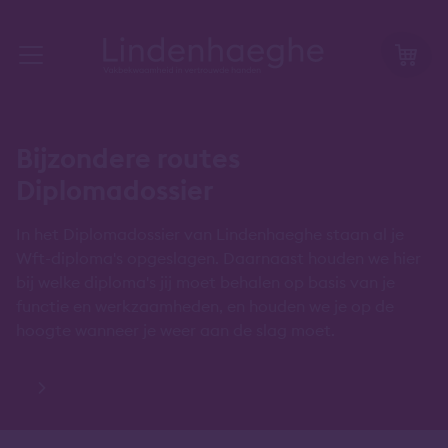
Bijzondere routes
Diplomadossier
In het Diplomadossier van Lindenhaeghe staan al je
Wft-diploma's opgeslagen. Daarnaast houden we hier
bij welke diploma's jij moet behalen op basis van je
functie en werkzaamheden, en houden we je op de
hoogte wanneer je weer aan de slag moet.