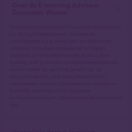
Over de E-learning Adviseur
Duurzaam Wonen
De e-learning tot Adviseur Duurzaam Wonen biedt
jou als hypotheekadviseur de kennis en
vaardigheden die je nodig hebt om klanten te
adviseren over duurzaamheid bij het kopen,
verkopen of verbouwen van een woning. De e-
learning stelt je in staat om hypotheekproducten
aan te bieden die specifiek gericht zijn op
duurzaam wonen, zoals energiebesparende
maatregelen, groene hypotheken of subsidies en
financiële regelingen voor duurzame
woningverbeteringen. Een waardevolle toevoeging
dus!