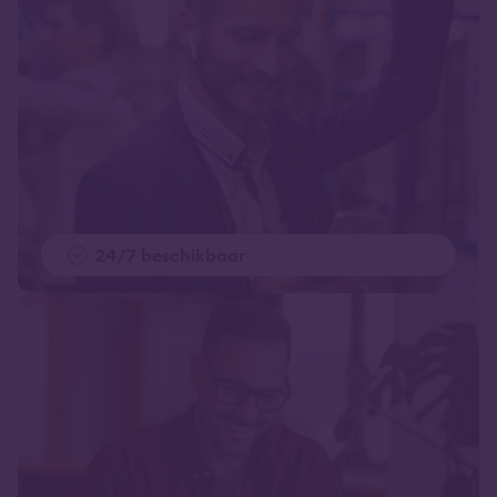
24/7 beschikbaar