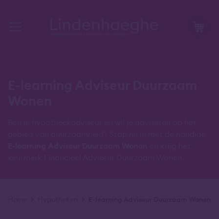
E-learning Adviseur Duurzaam
Wonen
Ben je hypotheekadviseur en wil je adviseren op het
gebied van duurzaamheid? Stap nu in met de handige
E-learning Adviseur Duurzaam Wonen
en krijg het
keurmerk Financieel Adviseur Duurzaam Wonen.
Kruimelpad
Home
Hypotheken
E-learning Adviseur Duurzaam Wonen