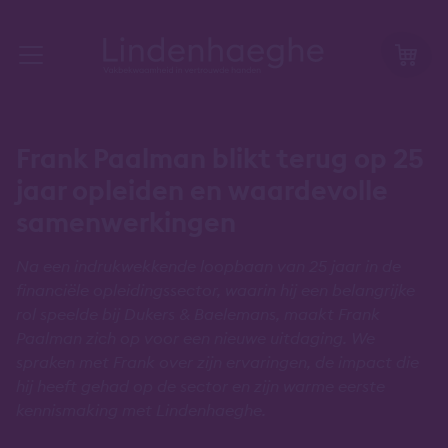
Frank Paalman blikt terug op 25
jaar opleiden en waardevolle
samenwerkingen
Na een indrukwekkende loopbaan van 25 jaar in de
financiële opleidingssector, waarin hij een belangrijke
rol speelde bij Dukers & Baelemans, maakt Frank
Paalman zich op voor een nieuwe uitdaging. We
spraken met Frank over zijn ervaringen, de impact die
hij heeft gehad op de sector en zijn warme eerste
kennismaking met Lindenhaeghe.