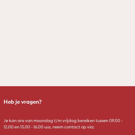
Heb je vragen?
Je kan ons van maandag t/m vrijdag bereiken tussen 09.00 -
12.00 en 13.00 - 16.00 uur, neem contact op via: