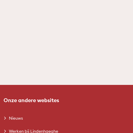
Onze andere websites
Nieuws
Werken bij Lindenhaeghe