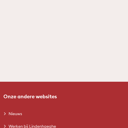
Onze andere websites
Nieuws
Werken bij Lindenhaeghe