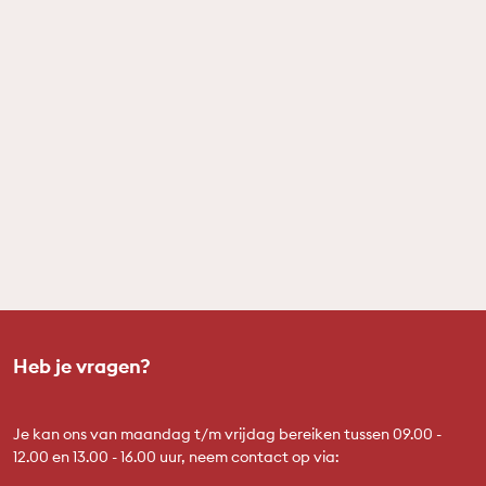
Heb je vragen?
Je kan ons van maandag t/m vrijdag bereiken tussen 09.00 -
12.00 en 13.00 - 16.00 uur, neem contact op via: