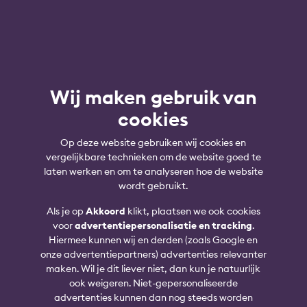
Wij maken gebruik van
cookies
Op deze website gebruiken wij cookies en
vergelijkbare technieken om de website goed te
laten werken en om te analyseren hoe de website
wordt gebruikt.
Als je op
Akkoord
klikt, plaatsen we ook cookies
voor
advertentiepersonalisatie en tracking
.
Hiermee kunnen wij en derden (zoals Google en
onze advertentiepartners) advertenties relevanter
maken. Wil je dit liever niet, dan kun je natuurlijk
ook weigeren. Niet-gepersonaliseerde
advertenties kunnen dan nog steeds worden