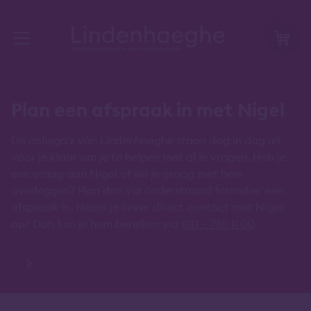
Plan een afspraak in met Nigel
De collega’s van Lindenhaeghe staan dag in dag uit
voor je klaar om je te helpen met al je vragen. Heb je
een vraag aan Nigel of wil je graag met hem
overleggen? Plan dan via onderstaand formulier een
afspraak in. Neem je liever direct contact met Nigel
op? Dan kun je hem bereiken via
010 – 760 11 00
.