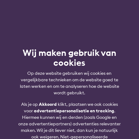
Wij maken gebruik van
cookies
Op deze website gebruiken wij cookies en
vergelijkbare technieken om de website goed te
laten werken en om te analyseren hoe de website
wordt gebruikt.
Als je op
Akkoord
klikt, plaatsen we ook cookies
voor
advertentiepersonalisatie en tracking
.
Hiermee kunnen wij en derden (zoals Google en
onze advertentiepartners) advertenties relevanter
maken. Wil je dit liever niet, dan kun je natuurlijk
ook weigeren. Niet-gepersonaliseerde