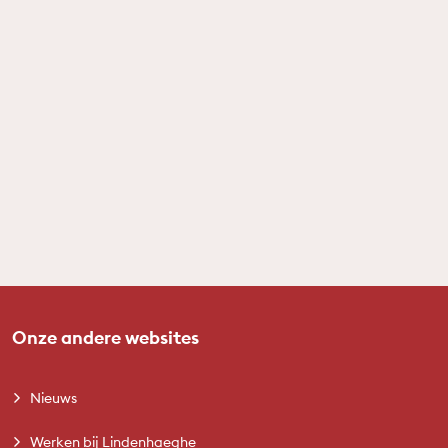
Onze andere websites
Nieuws
Werken bij Lindenhaeghe