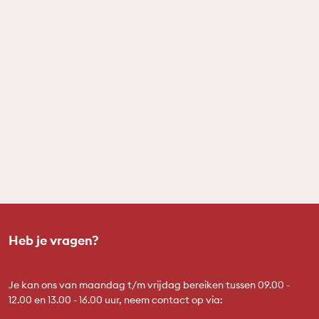
Heb je vragen?
Je kan ons van maandag t/m vrijdag bereiken tussen 09.00 -
12.00 en 13.00 - 16.00 uur, neem contact op via: