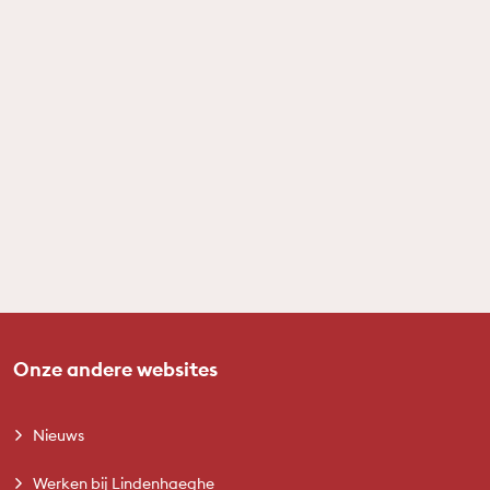
Onze andere websites
Nieuws
Werken bij Lindenhaeghe