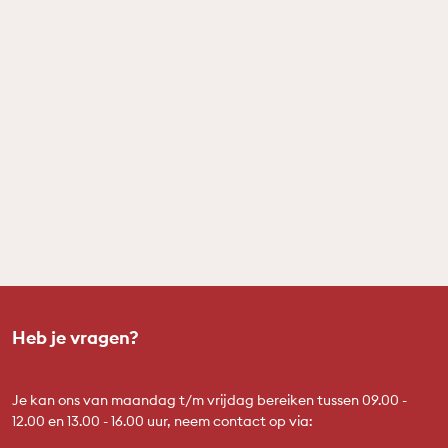
Heb je vragen?
Je kan ons van maandag t/m vrijdag bereiken tussen 09.00 -
12.00 en 13.00 - 16.00 uur, neem contact op via: