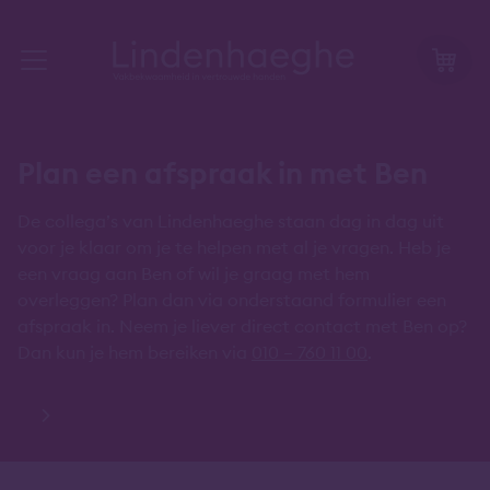
Plan een afspraak in met Ben
De collega’s van Lindenhaeghe staan dag in dag uit
voor je klaar om je te helpen met al je vragen. Heb je
een vraag aan Ben of wil je graag met hem
overleggen? Plan dan via onderstaand formulier een
afspraak in. Neem je liever direct contact met Ben op?
Dan kun je hem bereiken via
010 – 760 11 00
.