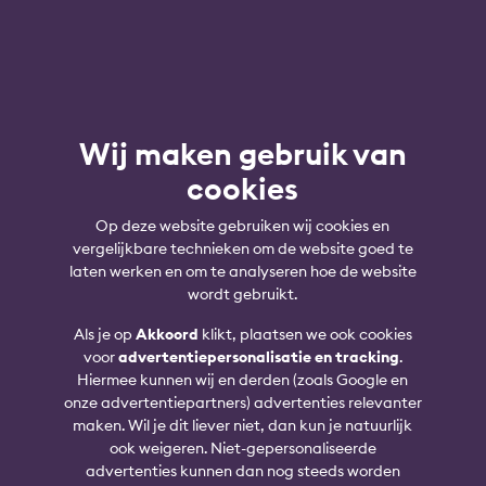
Wij maken gebruik van
cookies
Op deze website gebruiken wij cookies en
vergelijkbare technieken om de website goed te
laten werken en om te analyseren hoe de website
wordt gebruikt.
Als je op
Akkoord
klikt, plaatsen we ook cookies
voor
advertentiepersonalisatie en tracking
.
Hiermee kunnen wij en derden (zoals Google en
onze advertentiepartners) advertenties relevanter
maken. Wil je dit liever niet, dan kun je natuurlijk
ook weigeren. Niet-gepersonaliseerde
advertenties kunnen dan nog steeds worden