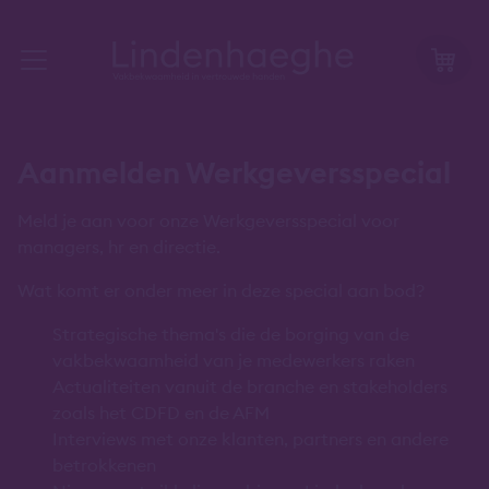
Aanmelden Werkgeversspecial
Meld je aan voor onze Werkgeversspecial voor
managers, hr en directie.
Wat komt er onder meer in deze special aan bod?
Strategische thema's die de borging van de
vakbekwaamheid van je medewerkers raken
Actualiteiten vanuit de branche en stakeholders
zoals het CDFD en de AFM
Interviews met onze klanten, partners en andere
betrokkenen