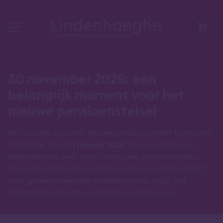
30 november 2025: een
belangrijk moment voor het
nieuwe pensioenstelsel
De transitie naar het nieuwe pensioenstelsel komt snel
dichterbij. Vanaf
1 januari 2026
stappen miljoenen
Nederlanders over naar het nieuwe pensioenstelsel.
Een verandering die niet alleen grote gevolgen heeft
voor gepensioneerden en deelnemers, maar ook
advieskansen biedt voor financieel adviseurs.