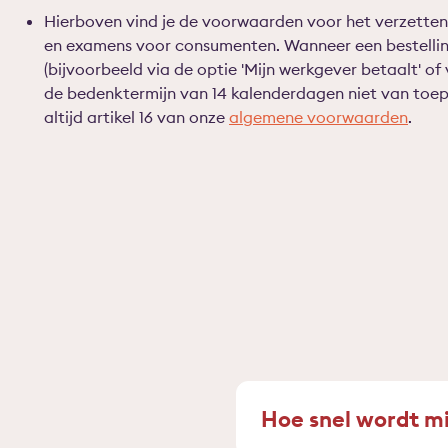
Hierboven vind je de voorwaarden voor het verzetten
en examens voor consumenten. Wanneer een bestelling
(bijvoorbeeld via de optie 'Mijn werkgever betaalt' of 
de bedenktermijn van 14 kalenderdagen niet van toepa
altijd artikel 16 van onze
algemene voorwaarden
.
Hoe snel wordt mi