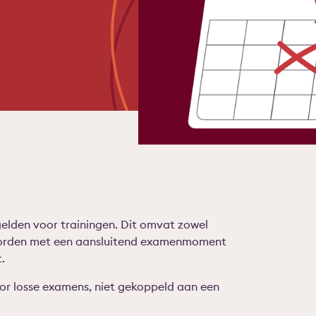
elden voor trainingen. Dit omvat zowel
 worden met een aansluitend examenmoment
.
r losse examens, niet gekoppeld aan een