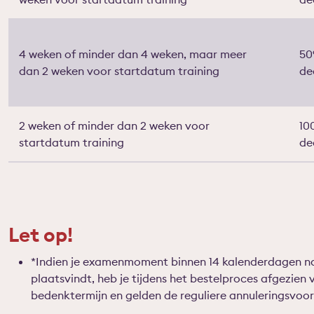
4 weken of minder dan 4 weken, maar meer
50
dan 2 weken voor startdatum training
de
2 weken of minder dan 2 weken voor
10
startdatum training
de
Let op!
*Indien je examenmoment binnen 14 kalenderdagen 
plaatsvindt, heb je tijdens het bestelproces afgezien 
bedenktermijn en gelden de reguliere annuleringsvoo