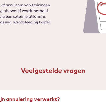
 of annuleren van trainingen
 als bedrijf wordt betaald
via een extern platform) is
ssing. Raadpleeg bij twijfel
Veelgestelde vragen
jn annulering verwerkt?